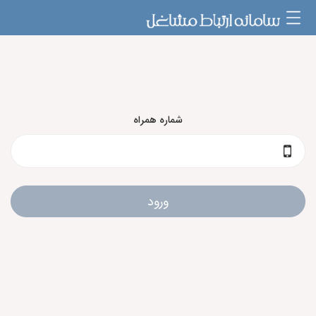
شماره همراه
ورود